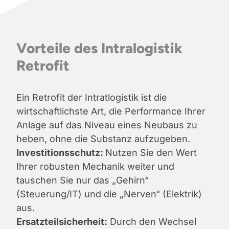
Vorteile des Intralogistik
Retrofit
Ein Retrofit der Intratlogistik ist die
wirtschaftlichste Art, die Performance Ihrer
Anlage auf das Niveau eines Neubaus zu
heben, ohne die Substanz aufzugeben.
Investitionsschutz:
Nutzen Sie den Wert
Ihrer robusten Mechanik weiter und
tauschen Sie nur das „Gehirn“
(Steuerung/IT) und die „Nerven“ (Elektrik)
aus.
Ersatzteilsicherheit:
Durch den Wechsel