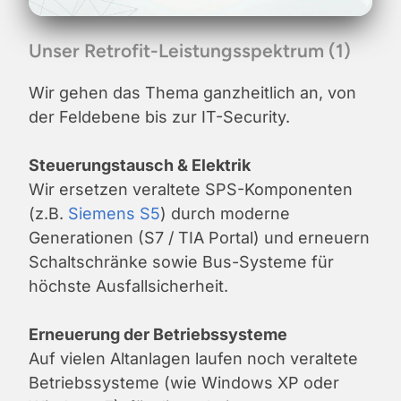
Unser Retrofit-Leistungsspektrum (1)
Wir gehen das Thema ganzheitlich an, von
der Feldebene bis zur IT-Security.
Steuerungstausch & Elektrik
Wir ersetzen veraltete SPS-Komponenten
(z.B.
Siemens S5
) durch moderne
Generationen (S7 / TIA Portal) und erneuern
Schaltschränke sowie Bus-Systeme für
höchste Ausfallsicherheit.
Erneuerung der Betriebssysteme
Auf vielen Altanlagen laufen noch veraltete
Betriebssysteme (wie Windows XP oder