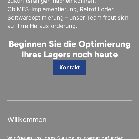
zukunftsfähiger machen können.
Ob MES-Implementierung, Retrofit oder
Softwareoptimierung – unser Team freut sich
auf Ihre Herausforderung.
Beginnen Sie die Optimierung
Ihres Lagers noch heute
Kontakt
Willkommen
Wir freuen uns, dass Sie uns im Internet gefunden