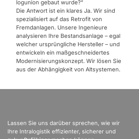
logunion gebaut wurde?“
Die Antwort ist ein klares Ja. Wir sind
spezialisiert auf das Retrofit von
Fremdanlagen. Unsere Ingenieure
analysieren Ihre Bestandsanlage – egal
welcher ursprüngliche Hersteller – und
entwickeln ein maßgeschneidertes
Modernisierungskonzept. Wir lösen Sie
aus der Abhängigkeit von Altsystemen.
Lassen Sie uns darüber sprechen, wie wir
Ihre Intralogistik effizienter, sicherer und