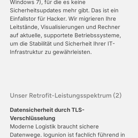
Windows 7), für die es keine
Sicherheitsupdates mehr gibt. Das ist ein
Einfallstor für Hacker. Wir migrieren Ihre
Leitstände, Visualisierungen und Rechner
auf aktuelle, supportete Betriebssysteme,
um die Stabilität und Sicherheit Ihrer IT-
Infrastruktur zu gewährleisten.
Unser Retrofit-Leistungsspektrum (2)
Datensicherheit durch TLS-
Verschlüsselung
Moderne Logistik braucht sichere
Datenwege. logunion ist fachlich führend in