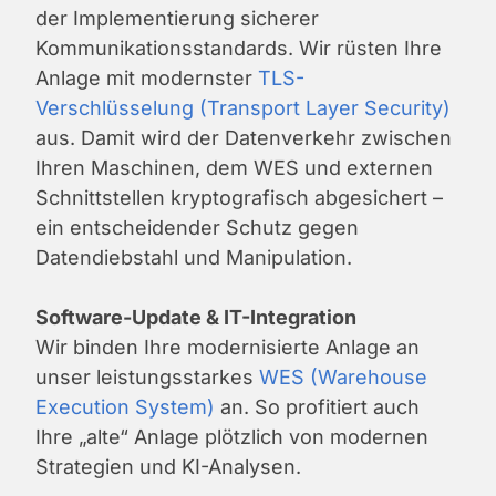
der Implementierung sicherer
Kommunikationsstandards. Wir rüsten Ihre
Anlage mit modernster
TLS-
Verschlüsselung (Transport Layer Security)
aus. Damit wird der Datenverkehr zwischen
Ihren Maschinen, dem WES und externen
Schnittstellen kryptografisch abgesichert –
ein entscheidender Schutz gegen
Datendiebstahl und Manipulation.
Software-Update & IT-Integration
Wir binden Ihre modernisierte Anlage an
unser leistungsstarkes
WES (Warehouse
Execution System)
an. So profitiert auch
Ihre „alte“ Anlage plötzlich von modernen
Strategien und KI-Analysen.