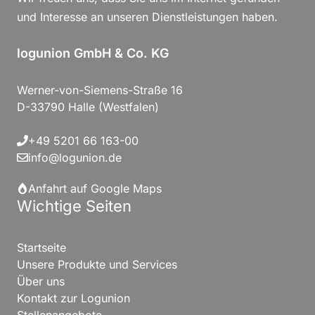
und Interesse an unseren Dienstleistungen haben.
logunion GmbH & Co. KG
Werner-von-Siemens-Straße 16
D-33790 Halle (Westfalen)
+49 5201 66 163-00
info@logunion.de
Anfahrt auf Google Maps
Wichtige Seiten
Startseite
Unsere Produkte und Services
Über uns
Kontakt zur Logunion