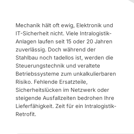
Mechanik hält oft ewig, Elektronik und
IT-Sicherheit nicht. Viele Intralogistik-
Anlagen laufen seit 15 oder 20 Jahren
zuverlässig. Doch während der
Stahlbau noch tadellos ist, werden die
Steuerungstechnik und veraltete
Betriebssysteme zum unkalkulierbaren
Risiko. Fehlende Ersatzteile,
Sicherheitslücken im Netzwerk oder
steigende Ausfallzeiten bedrohen Ihre
Lieferfähigkeit. Zeit für ein Intralogistik-
Retrofit.