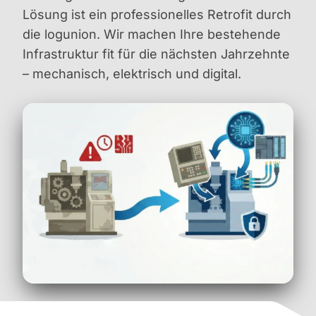
Lösung ist ein professionelles Retrofit durch
die logunion. Wir machen Ihre bestehende
Infrastruktur fit für die nächsten Jahrzehnte
– mechanisch, elektrisch und digital.