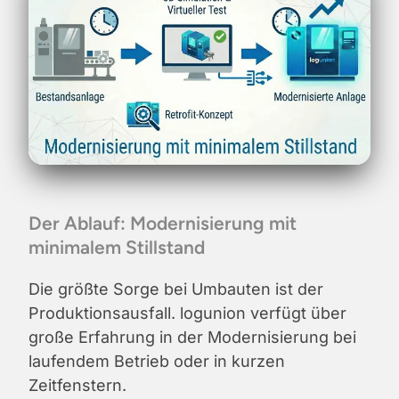
Der Ablauf: Modernisierung mit
minimalem Stillstand
Die größte Sorge bei Umbauten ist der
Produktionsausfall. logunion verfügt über
große Erfahrung in der Modernisierung bei
laufendem Betrieb oder in kurzen
Zeitfenstern.