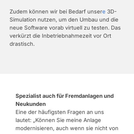
Zudem können wir bei Bedarf unser
e
3D-
Simulation nutzen, um den Umbau und die
neue Software vorab virtuell zu testen. Das
verkürzt die Inbetriebnahmezeit vor Ort
drastisch.
Spezialist auch für Fremdanlagen und
Neukunden
Eine der häufigsten Fragen an uns
lautet: „Können Sie meine Anlage
modernisieren, auch wenn sie nicht von