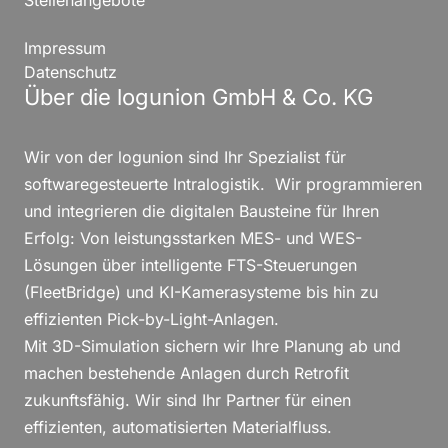
Stellenangebote
Impressum
Datenschutz
Über die logunion GmbH & Co. KG
Wir von der logunion sind Ihr Spezialist für
softwaregesteuerte Intralogistik. Wir programmieren
und integrieren die digitalen Bausteine für Ihren
Erfolg: Von leistungsstarken MES- und WES-
Lösungen über intelligente FTS-Steuerungen
(FleetBridge) und KI-Kamerasysteme bis hin zu
effizienten Pick-by-Light-Anlagen.
Mit 3D-Simulation sichern wir Ihre Planung ab und
machen bestehende Anlagen durch Retrofit
zukunftsfähig. Wir sind Ihr Partner für einen
effizienten, automatisierten Materialfluss.