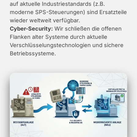
auf aktuelle Industriestandards (z.B.
moderne SPS-Steuerungen) sind Ersatzteile
wieder weltweit verfügbar.
Cyber-Security:
Wir schließen die offenen
Flanken alter Systeme durch aktuelle
Verschlüsselungstechnologien und sichere
Betriebssysteme.